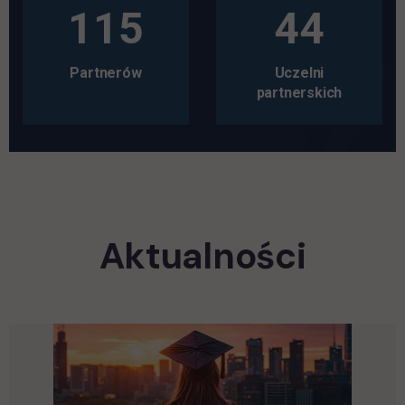
115
44
Partnerów
Uczelni
partnerskich
Aktualności