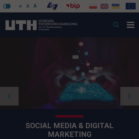
A
A
A
SOCIAL MEDIA & DIGITAL
MARKETING