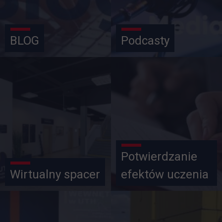
BLOG
Podcasty
Potwierdzanie
Wirtualny spacer
efektów uczenia