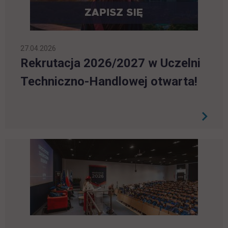
27.04.2026
Rekrutacja 2026/2027 w Uczelni
Techniczno-Handlowej otwarta!