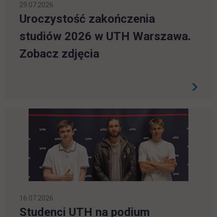
29.07.2026
Uroczystość zakończenia
studiów 2026 w UTH Warszawa.
Zobacz zdjęcia
16.07.2026
Studenci UTH na podium