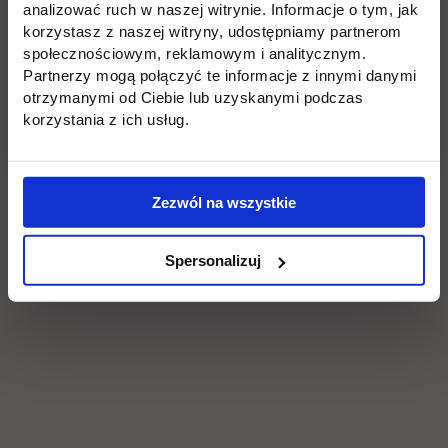
analizować ruch w naszej witrynie. Informacje o tym, jak
korzystasz z naszej witryny, udostępniamy partnerom
społecznościowym, reklamowym i analitycznym.
Partnerzy mogą połączyć te informacje z innymi danymi
otrzymanymi od Ciebie lub uzyskanymi podczas
korzystania z ich usług.
Zezwól na wszystkie
Spersonalizuj