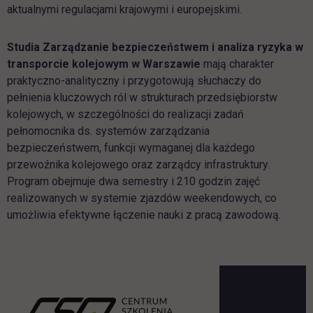
aktualnymi regulacjami krajowymi i europejskimi.
Studia Zarządzanie bezpieczeństwem i analiza ryzyka w
transporcie kolejowym w Warszawie
mają charakter
praktyczno-analityczny i przygotowują słuchaczy do
pełnienia kluczowych ról w strukturach przedsiębiorstw
kolejowych, w szczególności do realizacji zadań
pełnomocnika ds. systemów zarządzania
bezpieczeństwem, funkcji wymaganej dla każdego
przewoźnika kolejowego oraz zarządcy infrastruktury.
Program obejmuje dwa semestry i 210 godzin zajęć
realizowanych w systemie zjazdów weekendowych, co
umożliwia efektywne łączenie nauki z pracą zawodową.