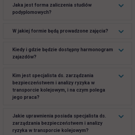
Jaka jest forma zaliczenia studiów
podyplomowych?
W jakiej formie będą prowadzone zajęcia?
Kiedy i gdzie będzie dostępny harmonogram
zajazdów?
Kim jest specjalista ds. zarządzania
bezpieczeństwem i analizy ryzyka w
transporcie kolejowym, i na czym polega
jego praca?
Jakie uprawnienia posiada specjalista ds.
zarządzania bezpieczeństwem i analizy
ryzyka w transporcie kolejowym?