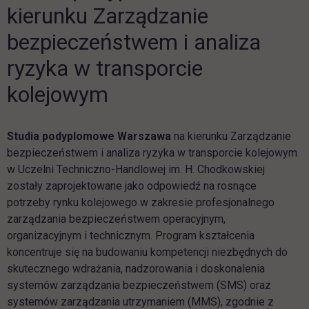
kierunku Zarządzanie
bezpieczeństwem i analiza
ryzyka w transporcie
kolejowym
Studia podyplomowe Warszawa
na kierunku Zarządzanie
bezpieczeństwem i analiza ryzyka w transporcie kolejowym
w Uczelni Techniczno-Handlowej im. H. Chodkowskiej
zostały zaprojektowane jako odpowiedź na rosnące
potrzeby rynku kolejowego w zakresie profesjonalnego
zarządzania bezpieczeństwem operacyjnym,
organizacyjnym i technicznym. Program kształcenia
koncentruje się na budowaniu kompetencji niezbędnych do
skutecznego wdrażania, nadzorowania i doskonalenia
systemów zarządzania bezpieczeństwem (SMS) oraz
systemów zarządzania utrzymaniem (MMS), zgodnie z