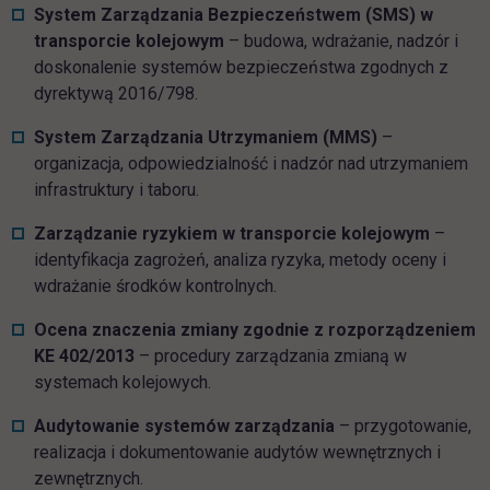
System Zarządzania Bezpieczeństwem (SMS) w
transporcie kolejowym
– budowa, wdrażanie, nadzór i
doskonalenie systemów bezpieczeństwa zgodnych z
dyrektywą 2016/798.
System Zarządzania Utrzymaniem (MMS)
–
organizacja, odpowiedzialność i nadzór nad utrzymaniem
infrastruktury i taboru.
Zarządzanie ryzykiem w transporcie kolejowym
–
identyfikacja zagrożeń, analiza ryzyka, metody oceny i
wdrażanie środków kontrolnych.
Ocena znaczenia zmiany zgodnie z rozporządzeniem
KE 402/2013
– procedury zarządzania zmianą w
systemach kolejowych.
Audytowanie systemów zarządzania
– przygotowanie,
realizacja i dokumentowanie audytów wewnętrznych i
zewnętrznych.