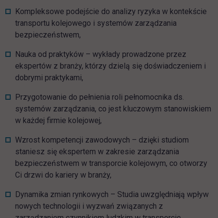
Kompleksowe podejście do analizy ryzyka w kontekście
transportu kolejowego i systemów zarządzania
bezpieczeństwem,
Nauka od praktyków – wykłady prowadzone przez
ekspertów z branży, którzy dzielą się doświadczeniem i
dobrymi praktykami,
Przygotowanie do pełnienia roli pełnomocnika ds.
systemów zarządzania, co jest kluczowym stanowiskiem
w każdej firmie kolejowej,
Wzrost kompetencji zawodowych – dzięki studiom
staniesz się ekspertem w zakresie zarządzania
bezpieczeństwem w transporcie kolejowym, co otworzy
Ci drzwi do kariery w branży,
Dynamika zmian rynkowych – Studia uwzględniają wpływ
nowych technologii i wyzwań związanych z
zarządzaniem czynnikiem ludzkim w transporcie