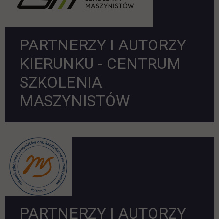
PARTNERZY I AUTORZY
KIERUNKU - CENTRUM
SZKOLENIA
MASZYNISTÓW
PARTNERZY I AUTORZY