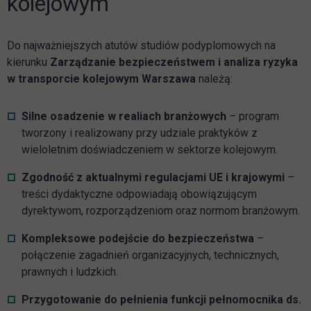
kolejowym
Do najważniejszych atutów studiów podyplomowych na
kierunku
Zarządzanie bezpieczeństwem i analiza ryzyka
w transporcie kolejowym Warszawa
należą:
Silne osadzenie w realiach branżowych
– program
tworzony i realizowany przy udziale praktyków z
wieloletnim doświadczeniem w sektorze kolejowym.
Zgodność z aktualnymi regulacjami UE i krajowymi
–
treści dydaktyczne odpowiadają obowiązującym
dyrektywom, rozporządzeniom oraz normom branżowym.
Kompleksowe podejście do bezpieczeństwa
–
połączenie zagadnień organizacyjnych, technicznych,
prawnych i ludzkich.
Przygotowanie do pełnienia funkcji pełnomocnika ds.