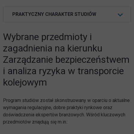
PRAKTYCZNY CHARAKTER STUDIÓW
Wybrane przedmioty i
zagadnienia na kierunku
Zarządzanie bezpieczeństwem
i analiza ryzyka w transporcie
kolejowym
Program studiów został skonstruowany w oparciu o aktualne
wymagania regulacyjne, dobre praktyki rynkowe oraz
doświadczenia ekspertów branżowych. Wśród kluczowych
przedmiotów znajdują się m.in.: