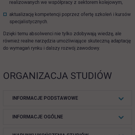
realizowanych we współpracy z sektorem kolejowym,
aktualizację kompetencji poprzez ofertę szkoleń i kursów
specjalistycznych.
Dzięki temu absolwenci nie tylko zdobywają wiedzę, ale
również realne narzędzia umożliwiające skuteczną adaptację
do wymagań rynku i dalszy rozwój zawodowy.
ORGANIZACJA STUDIÓW
INFORMACJE PODSTAWOWE
INFORMACJE OGÓLNE