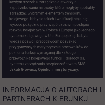
każdym szczeblu zarządzania stworzyła
zapotrzebowanie na osoby, które mogłyby i potrafiły
zarządzać wybranym elementem transportu
kolejowego. Nabycie takich kwalifikacji staje się
wysoce pożądane przy współczesnym postępie
rozwoju kolejnictwa w Polsce i Europie jako jednego
systemu kolejowego w Unii Europejskiej. Nabyta
wiedza pozwoli pracodawcom pozyskać
przygotowanych merytorycznie pracowników do
pełnienia funkcji wymaganej dla każdego
przewoźnika kolejowego funkcji – doradcy ds.
systemu zarządzania bezpieczeństwem SMS -
Jakub Głowacz, Opiekun merytoryczny.
INFORMACJA O AUTORACH I
PARTNERACH KIERUNKU