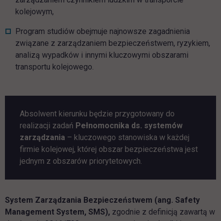
kolejowym,
Program studiów obejmuje najnowsze zagadnienia
związane z zarządzaniem bezpieczeństwem, ryzykiem,
analizą wypadków i innymi kluczowymi obszarami
transportu kolejowego.
Absolwent kierunku będzie przygotowany do
realizacji zadań
Pełnomocnika ds. systemów
zarządzania
– kluczowego stanowiska w każdej
firmie kolejowej, której obszar bezpieczeństwa jest
jednym z obszarów priorytetowych.
System Zarządzania Bezpieczeństwem (ang. Safety
Management System, SMS),
zgodnie z definicją zawartą w