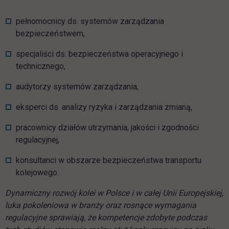
pełnomocnicy ds. systemów zarządzania
bezpieczeństwem,
specjaliści ds. bezpieczeństwa operacyjnego i
technicznego,
audytorzy systemów zarządzania,
eksperci ds. analizy ryzyka i zarządzania zmianą,
pracownicy działów utrzymania, jakości i zgodności
regulacyjnej,
konsultanci w obszarze bezpieczeństwa transportu
kolejowego.
Dynamiczny rozwój kolei w Polsce i w całej Unii Europejskiej,
luka pokoleniowa w branży oraz rosnące wymagania
regulacyjne sprawiają, że kompetencje zdobyte podczas