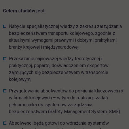
Celem studiów jest:
Nabycie specjalistycznej wiedzy z zakresu zarządzania
bezpieczeństwem transportu kolejowego, zgodnie z
aktualnymi wymogami prawnymi i dobrymi praktykami
branży krajowej i międzynarodowej,
Przekazanie najnowszej wiedzy teoretycznej i
praktycznej, popartej doświadczeniem ekspertów
zajmujących się bezpieczeństwem w transporcie
kolejowym,
Przygotowanie absolwentów do pełnienia kluczowych ról
w firmach kolejowych – w tym do realizacji zadań
pełnomocnika ds. systemów zarządzania
bezpieczeństwem (Safety Management System, SMS).
Absolwenci będą gotowi do wdrażania systemów