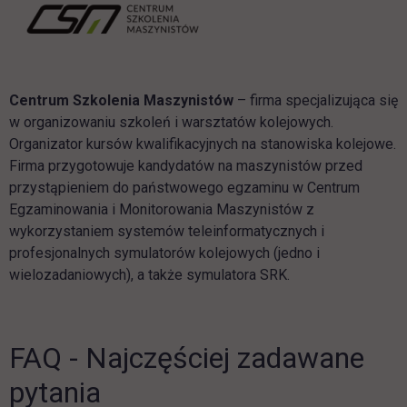
Centrum Szkolenia Maszynistów
– firma specjalizująca się
w organizowaniu szkoleń i warsztatów kolejowych.
Organizator kursów kwalifikacyjnych na stanowiska kolejowe.
Firma przygotowuje kandydatów na maszynistów przed
przystąpieniem do państwowego egzaminu w Centrum
Egzaminowania i Monitorowania Maszynistów z
wykorzystaniem systemów teleinformatycznych i
profesjonalnych symulatorów kolejowych (jedno i
wielozadaniowych), a także symulatora SRK.
FAQ - Najczęściej zadawane
pytania