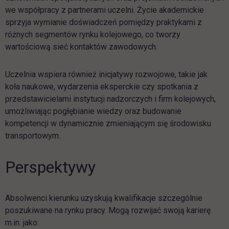
we współpracy z partnerami uczelni. Życie akademickie
sprzyja wymianie doświadczeń pomiędzy praktykami z
różnych segmentów rynku kolejowego, co tworzy
wartościową sieć kontaktów zawodowych.
Uczelnia wspiera również inicjatywy rozwojowe, takie jak
koła naukowe, wydarzenia eksperckie czy spotkania z
przedstawicielami instytucji nadzorczych i firm kolejowych,
umożliwiając pogłębianie wiedzy oraz budowanie
kompetencji w dynamicznie zmieniającym się środowisku
transportowym.
Perspektywy
Absolwenci kierunku uzyskują kwalifikacje szczególnie
poszukiwane na rynku pracy. Mogą rozwijać swoją karierę
m.in. jako: