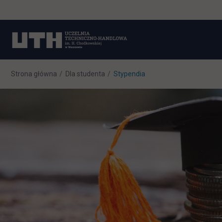
Strona główna
Dla studenta
Stypendia