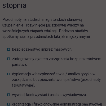
stopnia
Przedmioty na studiach magisterskich stanowią
uzupełnienie i rozwinięcie już zdobytej wiedzy na
wcześniejszych etapach edukacji. Podczas studiów
spotkamy się na przedmiotach taki jak między innymi:
bezpieczeństwo imprez masowych,
zintegrowany system zarządzania bezpieczeństwem
państwa,
dyplomacja w bezpieczeństwie / analiza ryzyka w
zarządzaniu bezpieczeństwem państwa (przedmioty
fakultatywne),
wywiad, kontrwywiad i analiza wywiadowcza,
organizacja i funkcjonowanie administracji państwowej