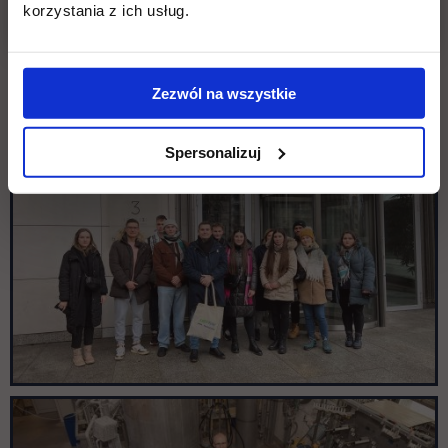
korzystania z ich usług.
Zezwól na wszystkie
Spersonalizuj