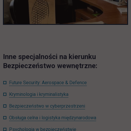
Inne specjalności na kierunku
Bezpieczeństwo wewnętrzne:
Future Security: Aerospace & Defence
Kryminologia i kryminalistyka
Bezpieczeństwo w cyberprzestrzeni
Obsługa celna i logistyka międzynarodowa
Psychologia w bezpieczeństwie