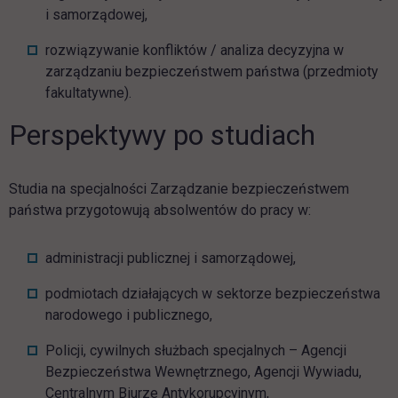
i samorządowej,
rozwiązywanie konfliktów / analiza decyzyjna w
zarządzaniu bezpieczeństwem państwa (przedmioty
fakultatywne).
Perspektywy po studiach
Studia na specjalności Zarządzanie bezpieczeństwem
państwa przygotowują absolwentów do pracy w:
administracji publicznej i samorządowej,
podmiotach działających w sektorze bezpieczeństwa
narodowego i publicznego,
Policji, cywilnych służbach specjalnych – Agencji
Bezpieczeństwa Wewnętrznego, Agencji Wywiadu,
Centralnym Biurze Antykorupcyjnym,