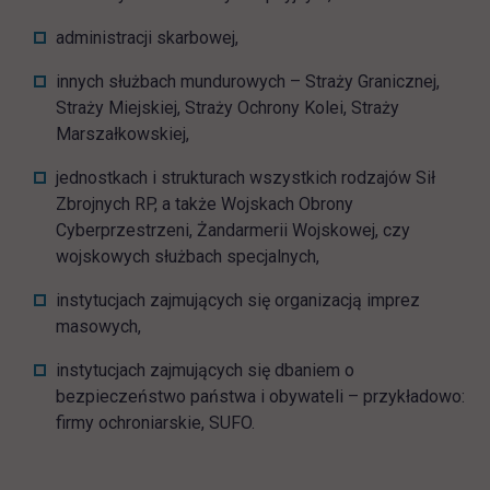
administracji skarbowej,
innych służbach mundurowych – Straży Granicznej,
Straży Miejskiej, Straży Ochrony Kolei, Straży
Marszałkowskiej,
jednostkach i strukturach wszystkich rodzajów Sił
Zbrojnych RP, a także Wojskach Obrony
Cyberprzestrzeni, Żandarmerii Wojskowej, czy
wojskowych służbach specjalnych,
instytucjach zajmujących się organizacją imprez
masowych,
instytucjach zajmujących się dbaniem o
bezpieczeństwo państwa i obywateli – przykładowo:
firmy ochroniarskie, SUFO.