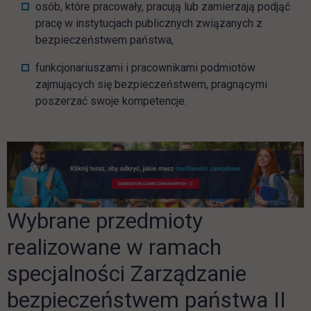
osób, które pracowały, pracują lub zamierzają podjąć
pracę w instytucjach publicznych związanych z
bezpieczeństwem państwa,
funkcjonariuszami i pracownikami podmiotów
zajmujących się bezpieczeństwem, pragnącymi
poszerzać swoje kompetencje.
Wybrane przedmioty
realizowane w ramach
specjalności Zarządzanie
bezpieczeństwem państwa II