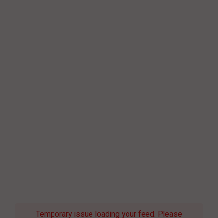
Temporary issue loading your feed. Please