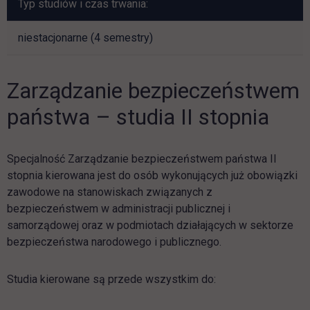
Typ studiów i czas trwania:
niestacjonarne (4 semestry)
Zarządzanie bezpieczeństwem
państwa – studia II stopnia
Specjalność Zarządzanie bezpieczeństwem państwa II
stopnia kierowana jest do osób wykonujących już obowiązki
zawodowe na stanowiskach związanych z
bezpieczeństwem w administracji publicznej i
samorządowej oraz w podmiotach działających w sektorze
bezpieczeństwa narodowego i publicznego.
Studia kierowane są przede wszystkim do: