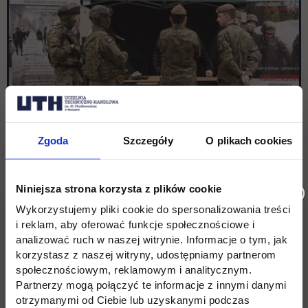
Zgoda
Szczegóły
O plikach cookies
Niniejsza strona korzysta z plików cookie
Wykorzystujemy pliki cookie do spersonalizowania treści
i reklam, aby oferować funkcje społecznościowe i
analizować ruch w naszej witrynie. Informacje o tym, jak
korzystasz z naszej witryny, udostępniamy partnerom
społecznościowym, reklamowym i analitycznym.
Partnerzy mogą połączyć te informacje z innymi danymi
otrzymanymi od Ciebie lub uzyskanymi podczas