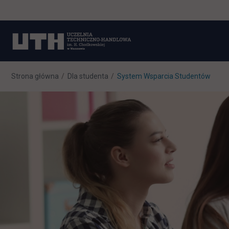
Strona główna
Dla studenta
System Wsparcia Studentów