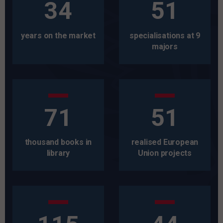
34
51
years on the market
specialisations at 9
majors
71
51
thousand books in
realised European
library
Union projects