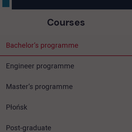
Courses
Bachelor’s programme
Engineer programme
Master’s programme
Płońsk
Post-graduate