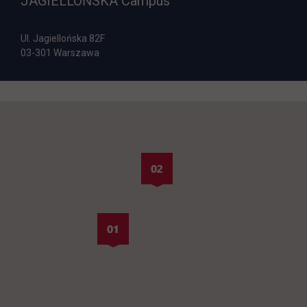
JAGIELLOŃSKA Campus
Ul. Jagiellońska 82F
03-301 Warszawa