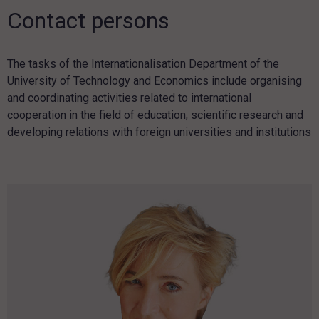
Contact persons
The tasks of the Internationalisation Department of the
University of Technology and Economics include organising
and coordinating activities related to international
cooperation in the field of education, scientific research and
developing relations with foreign universities and institutions