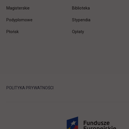
Magisterskie
Biblioteka
Podyplomowe
Stypendia
Płońsk
Opłaty
POLITYKA PRYWATNOŚCI