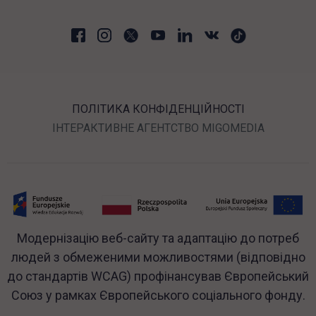
ПОЛІТИКА КОНФІДЕНЦІЙНОСТІ
ПОСИЛАННЯ ВІДКРИВ
ПОСИЛАН
ІНТЕРАКТИВНЕ АГЕНТСТВО
MIGOMEDIA
Модернізацію веб-сайту та адаптацію до потреб
людей з обмеженими можливостями (відповідно
до стандартів WCAG) профінансував Європейський
Союз у рамках Європейського соціального фонду.