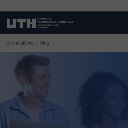
Strona główna
Blog