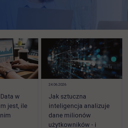
24.06.2026
 Data w
Jak sztuczna
m jest, ile
inteligencja analizuje
 nim
dane milionów
użytkowników - i