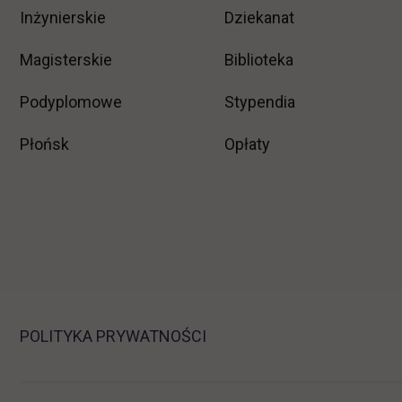
Inżynierskie
Dziekanat
Magisterskie
Biblioteka
Podyplomowe
Stypendia
Płońsk
Opłaty
POLITYKA PRYWATNOŚCI