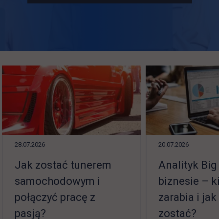
28.07.2026
20.07.2026
Jak zostać tunerem
Analityk Big
samochodowym i
biznesie – ki
połączyć pracę z
zarabia i jak
pasją?
zostać?