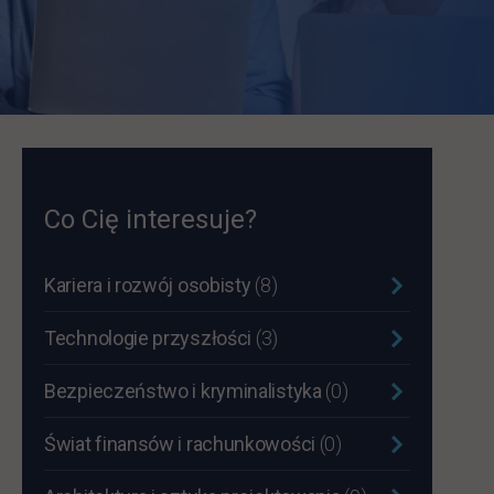
Co Cię interesuje?
Kariera i rozwój osobisty
(8)
Technologie przyszłości
(3)
Bezpieczeństwo i kryminalistyka
(0)
Świat finansów i rachunkowości
(0)