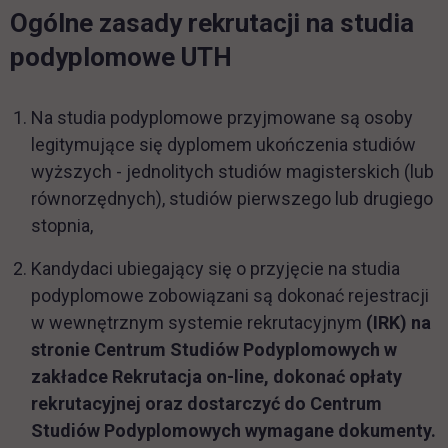
Ogólne zasady rekrutacji na studia
podyplomowe UTH
Na studia podyplomowe przyjmowane są osoby
legitymujące się dyplomem ukończenia studiów
wyższych - jednolitych studiów magisterskich (lub
równorzędnych), studiów pierwszego lub drugiego
stopnia,
Kandydaci ubiegający się o przyjęcie na studia
podyplomowe zobowiązani są dokonać rejestracji
w wewnętrznym systemie rekrutacyjnym
(IRK)
na
stronie Centrum Studiów Podyplomowych w
zakładce Rekrutacja on-line, dokonać opłaty
rekrutacyjnej oraz dostarczyć do Centrum
Studiów Podyplomowych wymagane dokumenty.