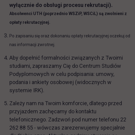
wyłącznie do obsługi procesu rekrutacji).
Absolwenci UTH (poprzednio WSZiP, WSCiL) są zwolnieni z
opłaty rekrutacyjnej.
Po zapisaniu się oraz dokonaniu opłaty rekrutacyjnej oczekuj od
nas informacji zwrotnej.
Aby dopełnić formalności związanych z Twoimi
studiami, zapraszamy Cię do Centrum Studiów
Podyplomowych w celu podpisania: umowy,
podania i ankiety osobowej (widocznych w
systemie IRK).
Zależy nam na Twoim komforcie, dlatego przed
przyjazdem zachęcamy do kontaktu
telefonicznego. Zadzwoń pod numer telefonu 22
262 88 55 - wówczas zarezerwujemy specjalnie