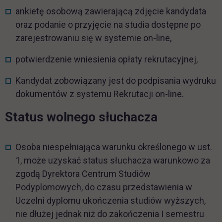
ankietę osobową zawierającą zdjęcie kandydata
oraz podanie o przyjęcie na studia dostępne po
zarejestrowaniu się w systemie on-line,
potwierdzenie wniesienia opłaty rekrutacyjnej,
Kandydat zobowiązany jest do podpisania wydruku
dokumentów z systemu Rekrutacji on-line.
Status wolnego słuchacza
Osoba niespełniająca warunku określonego w ust.
1, może uzyskać status słuchacza warunkowo za
zgodą Dyrektora Centrum Studiów
Podyplomowych, do czasu przedstawienia w
Uczelni dyplomu ukończenia studiów wyższych,
nie dłużej jednak niż do zakończenia I semestru