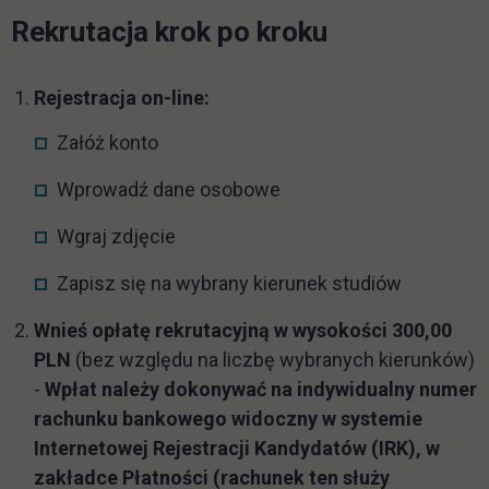
Rekrutacja krok po kroku
Rejestracja on-line:
Załóż konto
Wprowadź dane osobowe
Wgraj zdjęcie
Zapisz się na wybrany kierunek studiów
Wnieś opłatę rekrutacyjną w wysokości
300,00
PLN
(bez względu na liczbę wybranych kierunków)
-
Wpłat należy dokonywać na indywidualny numer
rachunku bankowego widoczny w systemie
Internetowej Rejestracji Kandydatów (IRK), w
zakładce Płatności (rachunek ten służy