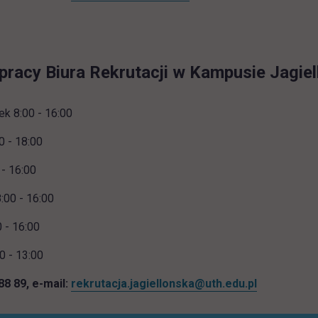
pracy Biura Rekrutacji w Kampusie Jagiel
ek 8:00 - 16:00
0 - 18:00
 - 16:00
:00 - 16:00
0 - 16:00
0 - 13:00
 88 89, e-mail:
rekrutacja.jagiellonska@uth.edu.pl