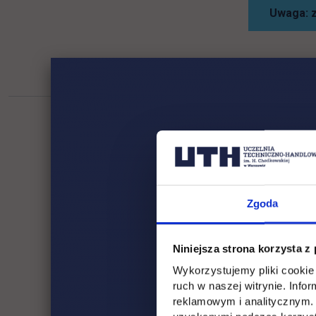
Uwaga: z
Zgoda
Niniejsza strona korzysta z
Wykorzystujemy pliki cookie 
ruch w naszej witrynie. Inf
reklamowym i analitycznym. 