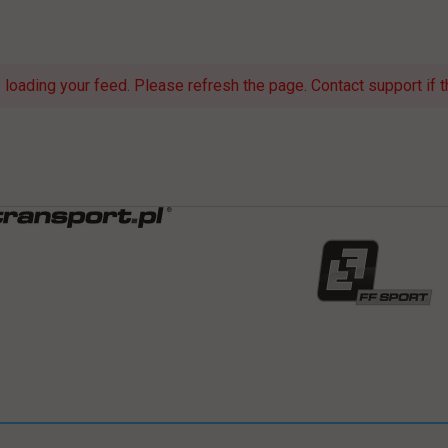
loading your feed. Please refresh the page. Contact support if th