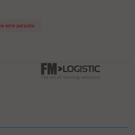
e error persists.