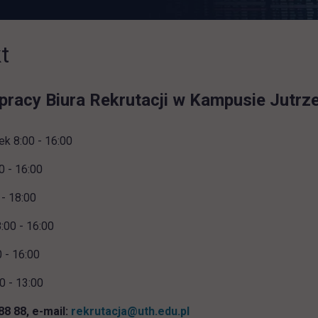
t
pracy Biura Rekrutacji w Kampusie Jutrze
ek 8:00 - 16:00
0 - 16:00
 - 18:00
:00 - 16:00
0 - 16:00
0 - 13:00
 88 88, e-mail:
rekrutacja@uth.edu.pl