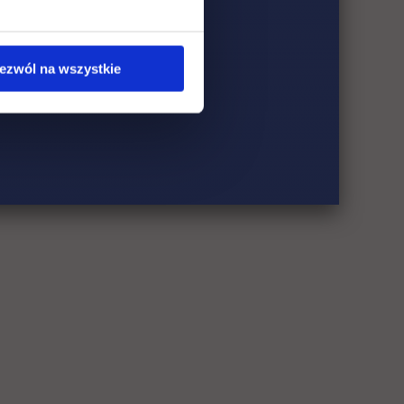
ezwól na wszystkie