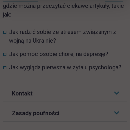
gdzie można przeczytać ciekawe artykuły, takie
jak:
Jak radzić sobie ze stresem związanym z
wojną na Ukrainie?
Jak pomóc osobie chorej na depresję?
Jak wygląda pierwsza wizyta u psychologa?
Kontakt
Zasady poufności