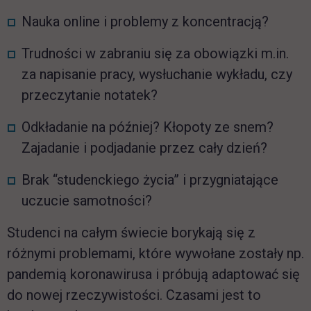
Nauka online i problemy z koncentracją?
Trudności w zabraniu się za obowiązki m.in.
za napisanie pracy, wysłuchanie wykładu, czy
przeczytanie notatek?
Odkładanie na później? Kłopoty ze snem?
Zajadanie i podjadanie przez cały dzień?
Brak “studenckiego życia” i przygniatające
uczucie samotności?
Studenci na całym świecie borykają się z
różnymi problemami, które wywołane zostały np.
pandemią koronawirusa i próbują adaptować się
do nowej rzeczywistości. Czasami jest to