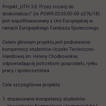
Projekt „UTH 3.0. Przez rozwój do
doskonałości” (nr POWR.03.05.00-00-z076/18)
jest współfinansowany z Unii Europejskiej w
ramach Europejskiego Funduszu Społecznego.
Celem głównym projektu jest podniesienie
kompetencji studentów Uczelni Techniczno-
Handlowej im. Heleny Chodkowskiej
odpowiadającej potrzebom gospodarki, rynku
pracy i społeczeństwa.
Cele szczegółowe projektu:
dopasowanie kompetencji studentów