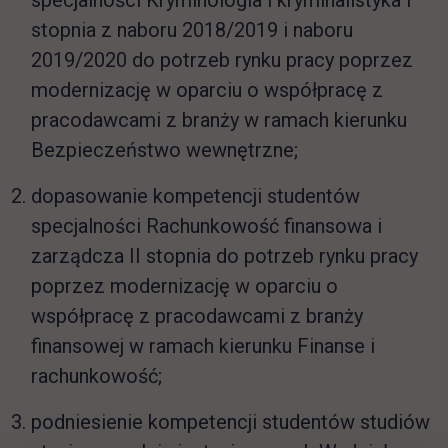
specjalności Kryminologia i kryminalistyka I
stopnia z naboru 2018/2019 i naboru
2019/2020 do potrzeb rynku pracy poprzez
modernizację w oparciu o współpracę z
pracodawcami z branży w ramach kierunku
Bezpieczeństwo wewnętrzne;
dopasowanie kompetencji studentów
specjalności Rachunkowość finansowa i
zarządcza II stopnia do potrzeb rynku pracy
poprzez modernizację w oparciu o
współpracę z pracodawcami z branży
finansowej w ramach kierunku Finanse i
rachunkowość;
podniesienie kompetencji studentów studiów