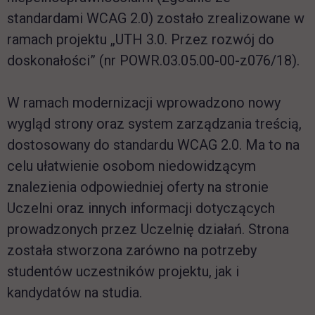
standardami WCAG 2.0) zostało zrealizowane w
ramach projektu „UTH 3.0. Przez rozwój do
doskonałości” (nr POWR.03.05.00-00-z076/18).
W ramach modernizacji wprowadzono nowy
wygląd strony oraz system zarządzania treścią,
dostosowany do standardu WCAG 2.0. Ma to na
celu ułatwienie osobom niedowidzącym
znalezienia odpowiedniej oferty na stronie
Uczelni oraz innych informacji dotyczących
prowadzonych przez Uczelnię działań. Strona
została stworzona zarówno na potrzeby
studentów uczestników projektu, jak i
kandydatów na studia.