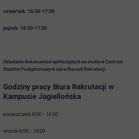
czwartek: 16:30-17:30
piątek:
16:30-17:30
Składanie dokumentów aplikacyjnych na studia w Centrum
Studiów Podyplomowych lub w Biurach Rekrutacji
Godziny pracy Biura Rekrutacji w
Kampusie Jagiellońska
poniedziałek 8:00 - 16:00
wtorek 8:00 - 18:00