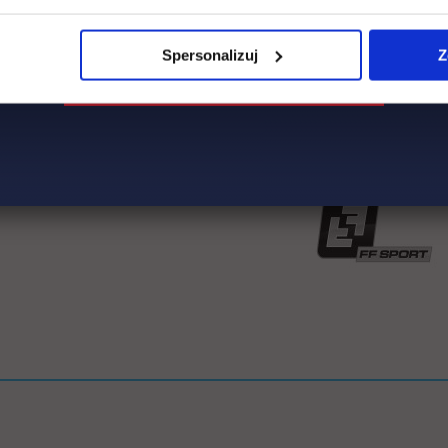
Spersonalizuj
Z