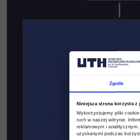
Zgoda
Niniejsza strona korzysta z
Wykorzystujemy pliki cookie 
ruch w naszej witrynie. Inf
reklamowym i analitycznym. 
uzyskanymi podczas korzysta