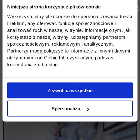
Niniejsza strona korzysta z plików cookie
Wykorzystujemy pliki cookie do spersonalizowania treści
i reklam, aby oferować funkcje społecznościowe i
analizować ruch w naszej witrynie. Informacje o tym, jak
korzystasz z naszej witryny, udostępniamy partnerom
społecznościowym, reklamowym i analitycznym.
Partnerzy mogą połączyć te informacje z innymi danymi
otrzymanymi od Ciebie lub uzyskanymi podczas
korzystania z ich usług.
Zezwól na wszystkie
Spersonalizuj