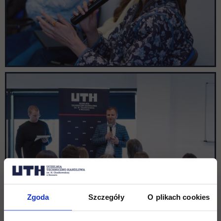
Zgoda
Szczegóły
O plikach cookies