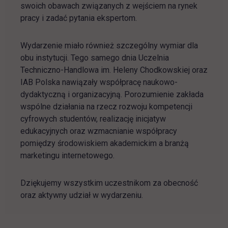
swoich obawach związanych z wejściem na rynek
pracy i zadać pytania ekspertom.
Wydarzenie miało również szczególny wymiar dla
obu instytucji. Tego samego dnia Uczelnia
Techniczno-Handlowa im. Heleny Chodkowskiej oraz
IAB Polska nawiązały współpracę naukowo-
dydaktyczną i organizacyjną. Porozumienie zakłada
wspólne działania na rzecz rozwoju kompetencji
cyfrowych studentów, realizację inicjatyw
edukacyjnych oraz wzmacnianie współpracy
pomiędzy środowiskiem akademickim a branżą
marketingu internetowego.
Dziękujemy wszystkim uczestnikom za obecność
oraz aktywny udział w wydarzeniu.