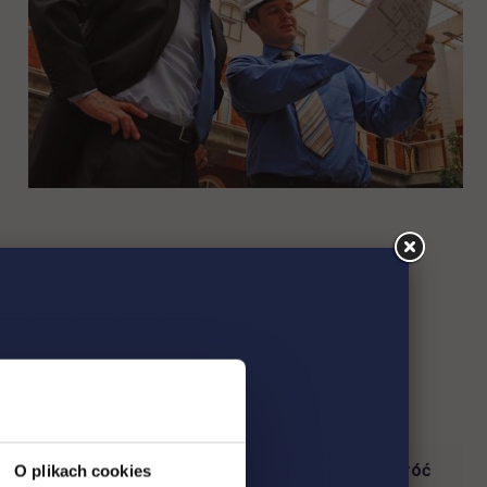
Wróć
O plikach cookies