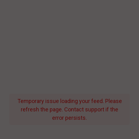
Temporary issue loading your feed. Please
refresh the page. Contact support if the
error persists.