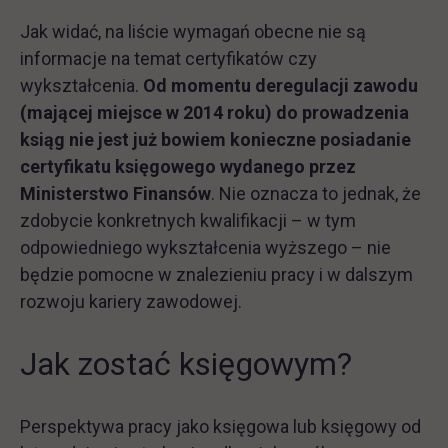
Jak widać, na liście wymagań obecne nie są
informacje na temat certyfikatów czy
wykształcenia.
Od momentu deregulacji zawodu
(mającej miejsce w 2014 roku) do prowadzenia
ksiąg nie jest już bowiem konieczne posiadanie
certyfikatu księgowego wydanego przez
Ministerstwo Finansów
. Nie oznacza to jednak, że
zdobycie konkretnych kwalifikacji – w tym
odpowiedniego wykształcenia wyższego – nie
będzie pomocne w znalezieniu pracy i w dalszym
rozwoju kariery zawodowej.
Jak zostać księgowym?
Perspektywa pracy jako księgowa lub księgowy od