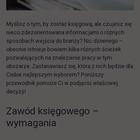
Myślisz o tym, by zostać księgową, ale czujesz się
nieco zdezorientowana informacjami o różnych
sposobach wejścia do branży? Nic dziwnego –
obecnie istnieje bowiem kilka różnych ścieżek
pozwalających na znalezienie pracy w tym
obszarze. Zastanawiasz się, która z nich będzie dla
Ciebie najlepszym wyborem? Poniższy
przewodnik pomoże Ci w podjęciu właściwej
decyzji!
Zawód księgowego –
wymagania