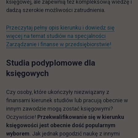
księgowej, ale zapewnią też kompleksową wiedzę i
dadzą szerokie możliwości zatrudnienia.
Przeczytaj pełny opis kierunku i dowiedz się
więcej na temat studiów na specjalności
Zarządzanie i finanse w przedsiębiorstwie!
Studia podyplomowe dla
księgowych
Czy osoby, które ukończyły niezwiązany z
finansami kierunek studiów lub pracują obecnie w
innym zawodzie mogą zostać księgowymi?
Oczywiście!
Przekwalifikowanie się w kierunku
księgowości jest obecnie dość popularnym
wyborem
. Jak jednak pogodzić naukę z innymi