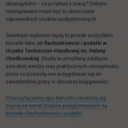
obowiązkami – na przykład z pracą? Dobrym
rozwiązaniem może być tu ukończenie
odpowiednich studiów podyplomowych.
Świetnym wyborem będą tu przede wszystkim
kierunki takie jak
Rachunkowość i podatki w
Uczelni Techniczno-Handlowej im. Heleny
Chodkowskiej
. Studia te umożliwią zdobycie
szerokiej wiedzy oraz praktycznych umiejętności,
przez co pozwolą one przygotować się do
samodzielnej pracy w obszarze księgowości.
Przeczytaj pełny opis kierunku i dowiedz się
więcej na temat studiów podyplomowych na
kierunku Rachunkowość i podatki!