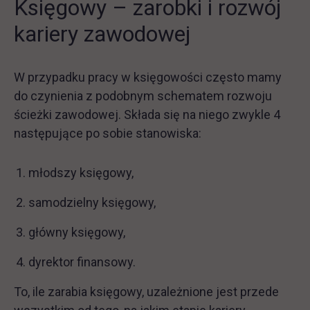
Księgowy – zarobki i rozwój
kariery zawodowej
W przypadku pracy w księgowości często mamy
do czynienia z podobnym schematem rozwoju
ścieżki zawodowej. Składa się na niego zwykle 4
następujące po sobie stanowiska:
młodszy księgowy,
samodzielny księgowy,
główny księgowy,
dyrektor finansowy.
To, ile zarabia księgowy, uzależnione jest przede