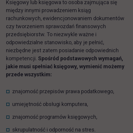
Księgowy lub księgowa to osoba zajmująca się
między innymi prowadzeniem ksiąg
rachunkowych, ewidencjonowaniem dokumentów
czy tworzeniem sprawozdań finansowych
przedsiębiorstw. To niezwykle ważne i
odpowiedzialne stanowisko, aby je pełnić,
niezbędne jest zatem posiadanie odpowiednich
kompetencji.
Spośród podstawowych wymagań,
jakie musi spełniać księgowy, wymienić możemy
przede wszystkim:
znajomość przepisów prawa podatkowego,
umiejętność obsługi komputera,
znajomość programów księgowych,
skrupulatność i odporność na stres.