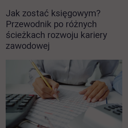
Jak zostać księgowym?
Przewodnik po różnych
ścieżkach rozwoju kariery
zawodowej