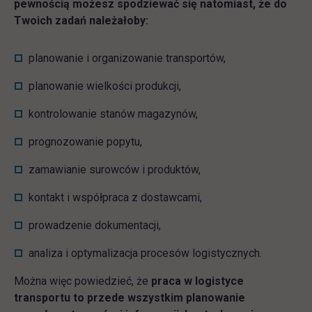
pewnością możesz spodziewać się natomiast, że do
Twoich zadań należałoby:
planowanie i organizowanie transportów,
planowanie wielkości produkcji,
kontrolowanie stanów magazynów,
prognozowanie popytu,
zamawianie surowców i produktów,
kontakt i współpraca z dostawcami,
prowadzenie dokumentacji,
analiza i optymalizacja procesów logistycznych.
Można więc powiedzieć, że
praca w logistyce
transportu to przede wszystkim planowanie