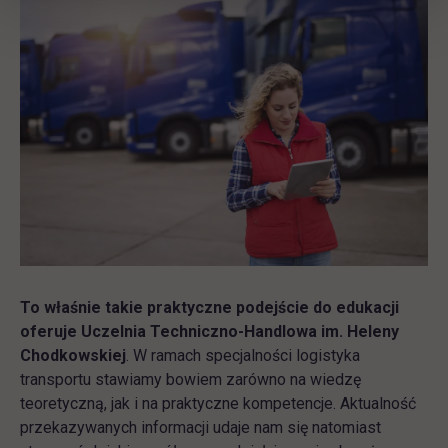
To właśnie takie praktyczne podejście do edukacji
oferuje Uczelnia Techniczno-Handlowa im. Heleny
Chodkowskiej
. W ramach specjalności logistyka
transportu stawiamy bowiem zarówno na wiedzę
teoretyczną, jak i na praktyczne kompetencje. Aktualność
przekazywanych informacji udaje nam się natomiast