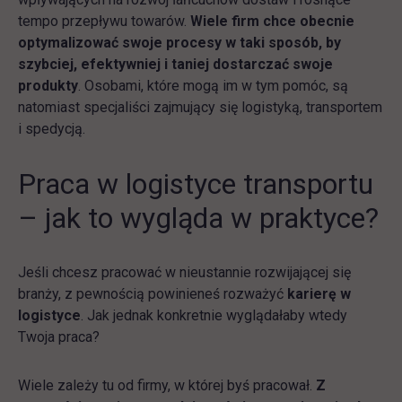
tempo przepływu towarów.
Wiele firm chce obecnie
optymalizować swoje procesy w taki sposób, by
szybciej, efektywniej i taniej dostarczać swoje
produkty
. Osobami, które mogą im w tym pomóc, są
natomiast specjaliści zajmujący się logistyką, transportem
i spedycją.
Praca w logistyce transportu
– jak to wygląda w praktyce?
Jeśli chcesz pracować w nieustannie rozwijającej się
branży, z pewnością powinieneś rozważyć
karierę w
logistyce
. Jak jednak konkretnie wyglądałaby wtedy
Twoja praca?
Wiele zależy tu od firmy, w której byś pracował.
Z