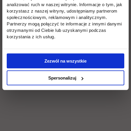
analizować ruch w naszej witrynie. Informacje o tym, jak
korzystasz z naszej witryny, udostępniamy partnerom
społecznościowym, reklamowym i analitycznym.
Partnerzy mogą połączyć te informacje z innymi danymi
otrzymanymi od Ciebie lub uzyskanymi podczas
korzystania z ich usług.
Zezwól na wszystkie
Spersonalizuj