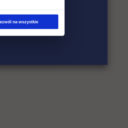
ezwól na wszystkie