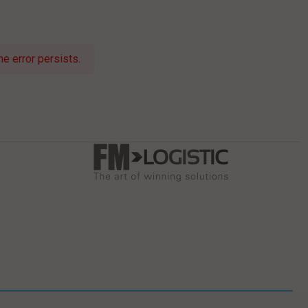
e error persists.