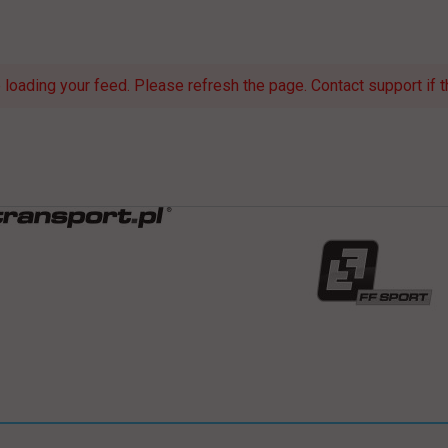
loading your feed. Please refresh the page. Contact support if th