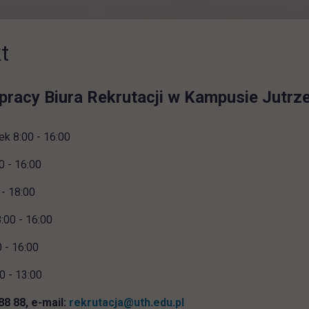
t
pracy Biura Rekrutacji w Kampusie Jutrze
ek 8:00 - 16:00
0 - 16:00
 - 18:00
:00 - 16:00
0 - 16:00
0 - 13:00
 88 88, e-mail:
rekrutacja@uth.edu.pl