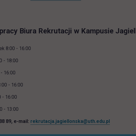
pracy Biura Rekrutacji w Kampusie Jagiel
ek 8:00 - 16:00
0 - 18:00
 - 16:00
:00 - 16:00
0 - 16:00
0 - 13:00
 88 89, e-mail:
rekrutacja.jagiellonska@uth.edu.pl