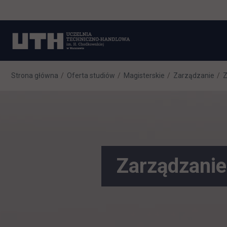
Strona główna
Oferta studiów
Magisterskie
Zarządzanie
Z
Zarządzani