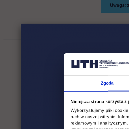
Uwaga: z
Zgoda
Niniejsza strona korzysta z
Wykorzystujemy pliki cookie 
ruch w naszej witrynie. Inf
reklamowym i analitycznym. 