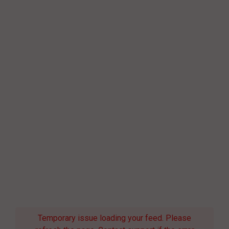
Temporary issue loading your feed. Please