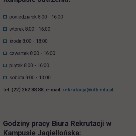
poniedziałek 8:00 - 16:00
wtorek 8:00 - 16:00
środa 8:00 - 18:00
czwartek 8:00 - 16:00
piątek 8:00 - 16:00
sobota 9:00 - 13:00
tel. (22) 262 88 88, e-mail:
rekrutacja@uth.edu.pl
Godziny pracy Biura Rekrutacji w
Kampusie Jagiellońska: