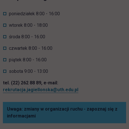
poniedziałek 8:00 - 16:00
wtorek 8:00 - 18:00
środa 8:00 - 16:00
czwartek 8:00 - 16:00
piątek 8:00 - 16:00
sobota 9:00 - 13:00
tel. (22) 262 88 89, e-mail:
rekrutacja.jagiellonska@uth.edu.pl
Uwaga: zmiany w organizacji ruchu - zapoznaj się z
informacjami