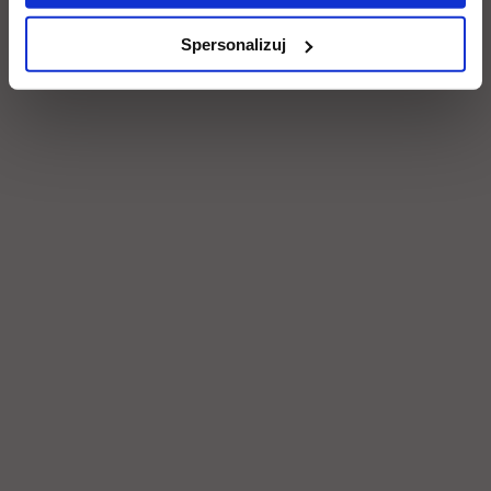
Spersonalizuj