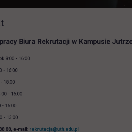
t
pracy Biura Rekrutacji w Kampusie Jutrze
ek 8:00 - 16:00
0 - 16:00
 - 18:00
:00 - 16:00
0 - 16:00
0 - 13:00
 88 88, e-mail:
rekrutacja@uth.edu.pl