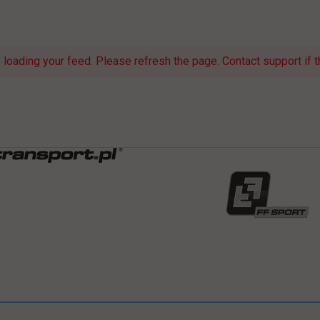
loading your feed. Please refresh the page. Contact support if th