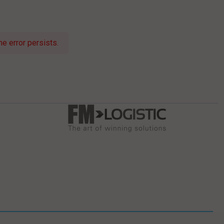
e error persists.