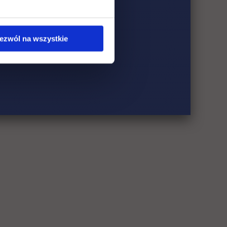
ezwól na wszystkie