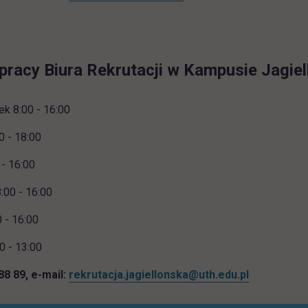
pracy Biura Rekrutacji w Kampusie Jagiel
ek 8:00 - 16:00
0 - 18:00
 - 16:00
:00 - 16:00
0 - 16:00
0 - 13:00
 88 89, e-mail:
rekrutacja.jagiellonska@uth.edu.pl