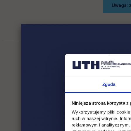
Uwaga: z
Zgoda
Niniejsza strona korzysta z
Wykorzystujemy pliki cookie 
ruch w naszej witrynie. Inf
reklamowym i analitycznym. 