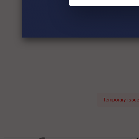
Temporary issue 