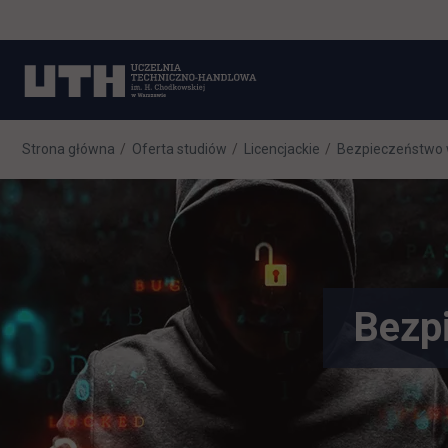
Strona główna
Oferta studiów
Licencjackie
Bezpieczeństwo
Bezp