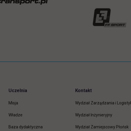
Uczelnia
Kontakt
Misja
Wydział Zarządzania i Logisty
Władze
Wydział Inżynieryjny
Baza dydaktyczna
Wydział Zamiejscowy Płońsk