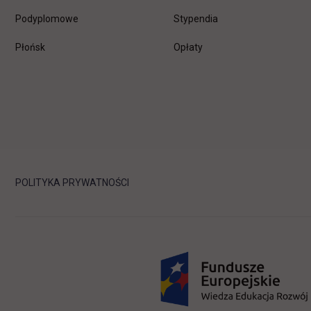
Podyplomowe
Stypendia
Płońsk
Opłaty
POLITYKA PRYWATNOŚCI