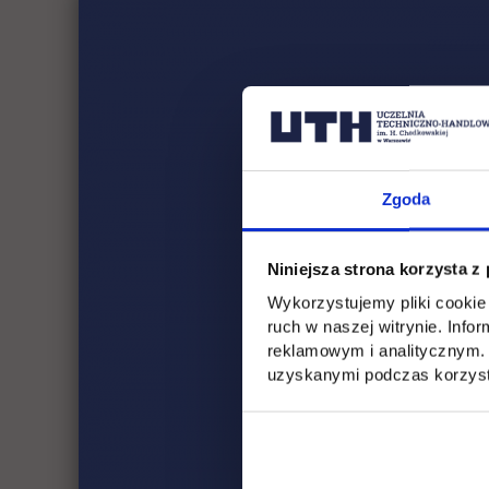
Zgoda
Niniejsza strona korzysta z
Wykorzystujemy pliki cookie 
ruch w naszej witrynie. Inf
reklamowym i analitycznym. 
uzyskanymi podczas korzysta