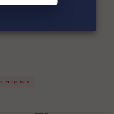
e error persists.