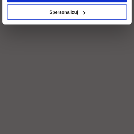
Spersonalizuj