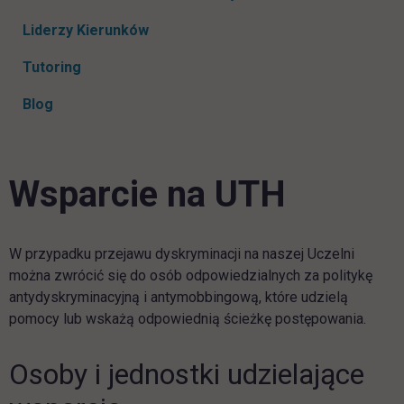
Liderzy Kierunków
Tutoring
Blog
Wsparcie na UTH
W przypadku przejawu dyskryminacji na naszej Uczelni
można zwrócić się do osób odpowiedzialnych za politykę
antydyskryminacyjną i antymobbingową, które udzielą
pomocy lub wskażą odpowiednią ścieżkę postępowania.
Osoby i jednostki udzielające