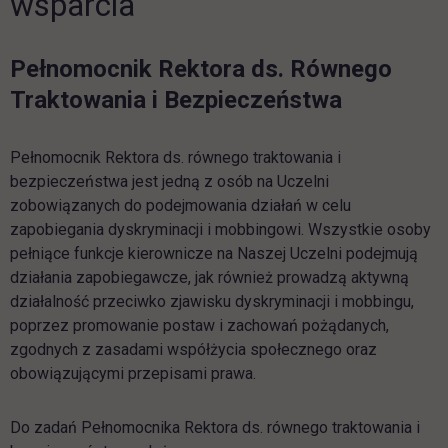
wsparcia
Pełnomocnik Rektora ds. Równego
Traktowania i Bezpieczeństwa
Pełnomocnik Rektora ds. równego traktowania i
bezpieczeństwa jest jedną z osób na Uczelni
zobowiązanych do podejmowania działań w celu
zapobiegania dyskryminacji i mobbingowi. Wszystkie osoby
pełniące funkcje kierownicze na Naszej Uczelni podejmują
działania zapobiegawcze, jak również prowadzą aktywną
działalność przeciwko zjawisku dyskryminacji i mobbingu,
poprzez promowanie postaw i zachowań pożądanych,
zgodnych z zasadami współżycia społecznego oraz
obowiązującymi przepisami prawa.
Do zadań Pełnomocnika Rektora ds. równego traktowania i