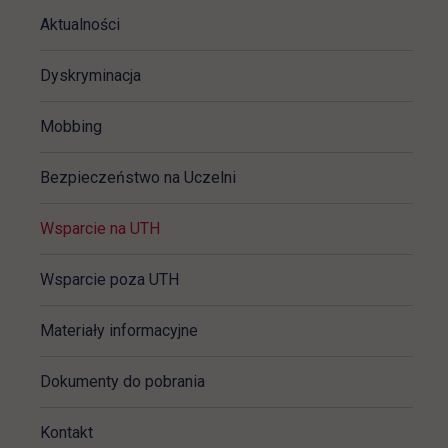
Aktualności
Dyskryminacja
Mobbing
Bezpieczeństwo na Uczelni
Wsparcie na UTH
Wsparcie poza UTH
Materiały informacyjne
Dokumenty do pobrania
Kontakt