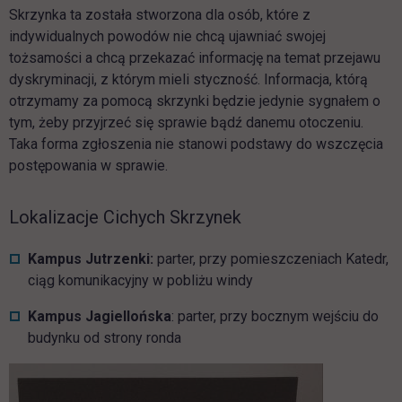
Skrzynka ta została stworzona dla osób, które z
indywidualnych powodów nie chcą ujawniać swojej
tożsamości a chcą przekazać informację na temat przejawu
dyskryminacji, z którym mieli styczność. Informacja, którą
otrzymamy za pomocą skrzynki będzie jedynie sygnałem o
tym, żeby przyjrzeć się sprawie bądź danemu otoczeniu.
Taka forma zgłoszenia nie stanowi podstawy do wszczęcia
postępowania w sprawie.
Lokalizacje Cichych Skrzynek
Kampus Jutrzenki:
parter, przy pomieszczeniach Katedr,
ciąg komunikacyjny w pobliżu windy
Kampus Jagiellońska
: parter, przy bocznym wejściu do
budynku od strony ronda