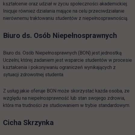
kształcenie oraz udział w życiu społeczności akademickiej.
Inicjuje również działania mające na celu przeciwdziałanie
nierównemu traktowaniu studentów z niepełnosprawnością.
Biuro ds. Osób Niepełnosprawnych
Biuro ds. Osób Niepełnosprawnych (BON) jest jednostką
Uczelni, której zadaniem jest wsparcie studentów w procesie
kształcenia i pokonywaniu ograniczeń wynikających z
sytuacji zdrowotnej studenta.
Z usług jakie oferuje BON może skorzystać każda osoba, ze
względu na niepełnosprawność lub stan swojego zdrowia,
która ma trudności ze studiowaniem w trybie standardowym.
Cicha Skrzynka