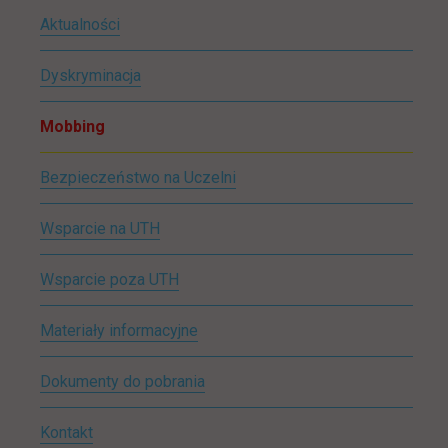
Aktualności
Dyskryminacja
Mobbing
Bezpieczeństwo na Uczelni
Wsparcie na UTH
Wsparcie poza UTH
Materiały informacyjne
Dokumenty do pobrania
Kontakt