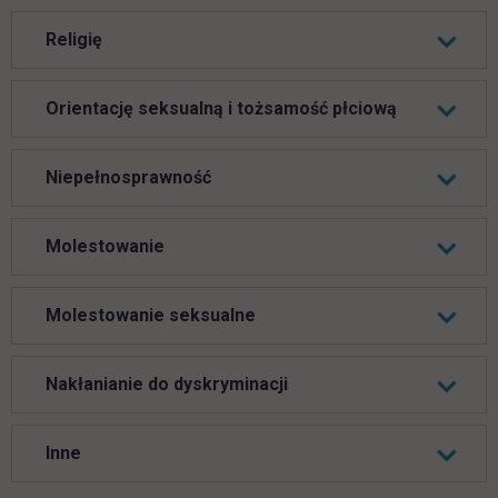
Religię
Orientację seksualną i tożsamość płciową
Niepełnosprawność
Molestowanie
Molestowanie seksualne
Nakłanianie do dyskryminacji
Inne