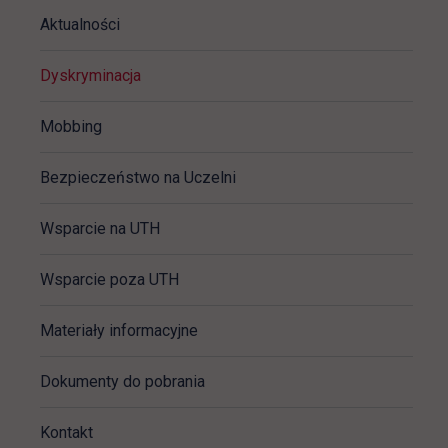
Aktualności
Dyskryminacja
Mobbing
Bezpieczeństwo na Uczelni
Wsparcie na UTH
Wsparcie poza UTH
Materiały informacyjne
Dokumenty do pobrania
Kontakt