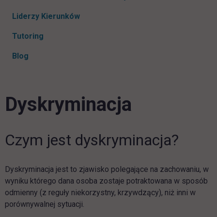
Liderzy Kierunków
Tutoring
Blog
Dyskryminacja
Czym jest dyskryminacja?
Dyskryminacja jest to zjawisko polegające na zachowaniu, w
wyniku którego dana osoba zostaje potraktowana w sposób
odmienny (z reguły niekorzystny, krzywdzący), niż inni w
porównywalnej sytuacji.