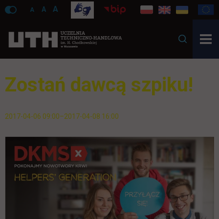
A
A
A
Zostań dawcą szpiku!
2017-04-06 09:00–2017-04-08 16:00