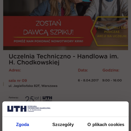
Zgoda
Szczegóły
O plikach cookies