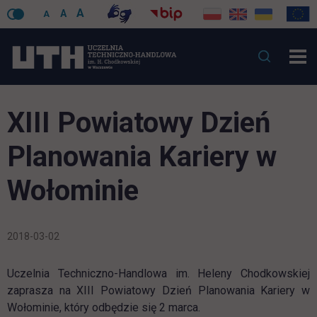
A
A
A
XIII Powiatowy Dzień
Planowania Kariery w
Wołominie
2018-03-02
Uczelnia Techniczno-Handlowa im. Heleny Chodkowskiej
zaprasza na XIII Powiatowy Dzień Planowania Kariery w
Wołominie, który odbędzie się 2 marca.