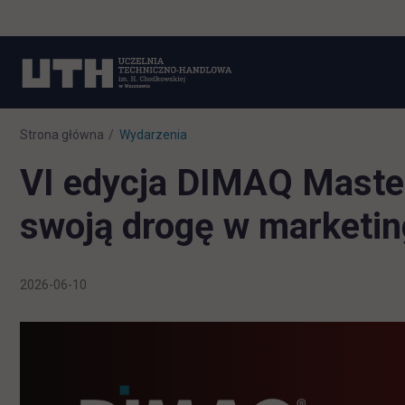
Strona główna
Wydarzenia
VI edycja DIMAQ Master
swoją drogę w marketin
2026-06-10