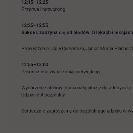
12:15–12:25
Przerwa i networking
12:25–12:55
Sukces zaczyna się od błędów. O lękach i lekcjac
Prowadzenie: Julia Cymerman, Junior Media Planner/
12:55–13:00
Zakończenie wydarzenia i networking
Wydarzenie stanowi doskonałą okazję do zdobycia pra
Udział jest bezpłatny.
Serdecznie zapraszamy do bezpłatnego udziału w wy