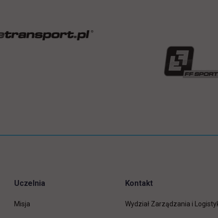
Uczelnia
Kontakt
Misja
Wydział Zarządzania i Logisty