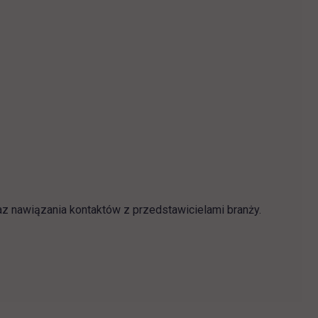
az nawiązania kontaktów z przedstawicielami branży.