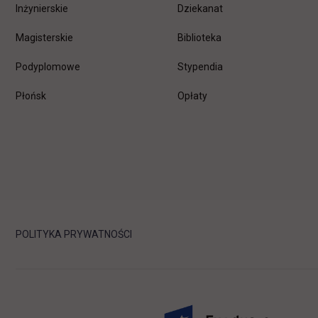
Inżynierskie
Dziekanat
Magisterskie
Biblioteka
Podyplomowe
Stypendia
Płońsk
Opłaty
POLITYKA PRYWATNOŚCI