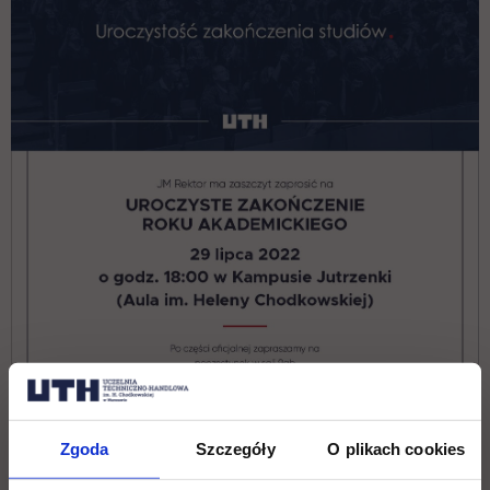
Zgoda
Szczegóły
O plikach cookies