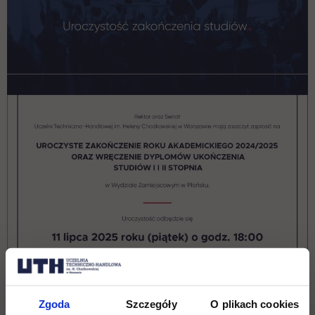
Zgoda
Szczegóły
O plikach cookies