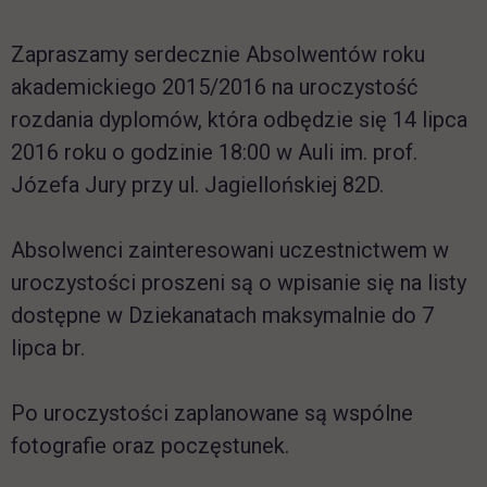
Zapraszamy serdecznie
Absolwentów roku
akademickiego 2015/2016 na uroczystość
rozdania dyplomów, która odbędzie się 14 lipca
2016 roku o godzinie 18:00 w Auli im. prof.
Józefa Jury przy ul. Jagiellońskiej 82D.
Absolwenci zainteresowani uczestnictwem w
uroczystości proszeni są o wpisanie się na listy
dostępne w Dziekanatach maksymalnie do 7
lipca br.
Po uroczystości zaplanowane są wspólne
fotografie oraz poczęstunek.