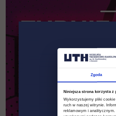
Zgoda
Niniejsza strona korzysta z
Wykorzystujemy pliki cookie 
ruch w naszej witrynie. Inf
reklamowym i analitycznym. 