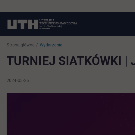
Strona główna
Wydarzenia
TURNIEJ SIATKÓWKI 
2024-05-25