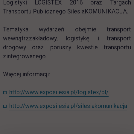
Logistyki LOGISTEX 2016 oraz Targach
Transportu Publicznego SilesiaKOMUNIKACJA.
Tematyka wydarzeń obejmie transport
wewnątrzzakładowy, logistykę i transport
drogowy oraz poruszy kwestie transportu
zintegrowanego.
Więcej informacji:
http://www.exposilesia.pl/logistex/pl/
http://www.exposilesia.pl/silesiakomunikacja