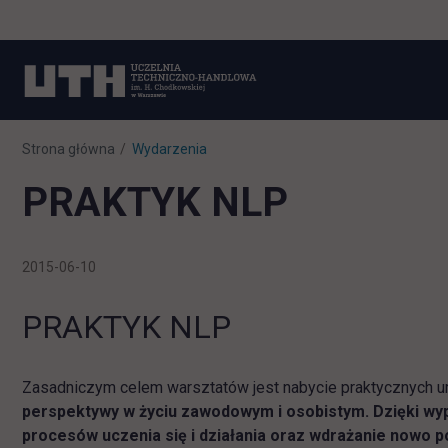
Strona główna
Wydarzenia
PRAKTYK NLP
2015-06-10
PRAKTYK NLP
Zasadniczym celem warsztatów jest nabycie praktycznych um
perspektywy w życiu zawodowym i osobistym. Dzięki wyp
procesów uczenia się i działania oraz wdrażanie nowo p