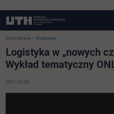
Strona główna
Wydarzenia
Logistyka w „nowych cz
Wykład tematyczny ON
2021-07-03