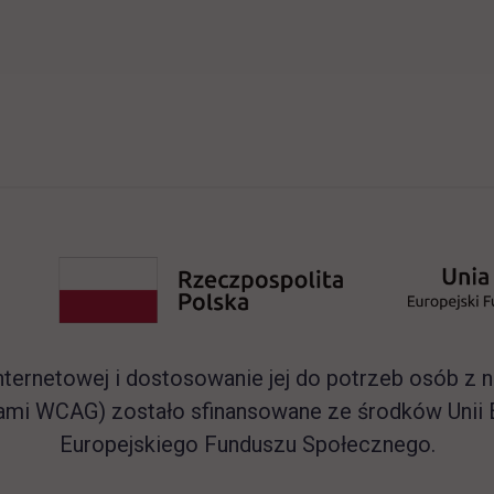
nternetowej i dostosowanie jej do potrzeb osób z
ami WCAG) zostało sfinansowane ze środków Unii 
Europejskiego Funduszu Społecznego.