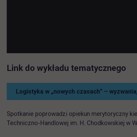
Link do wykładu tematycznego
Logistyka w „nowych czasach” – wyzwania,
Spotkanie poprowadzi opiekun merytoryczny 
Techniczno-Handlowej im. H. Chodkowskiej w W