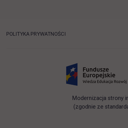
POLITYKA PRYWATNOŚCI
Modernizacja strony i
(zgodnie ze standard