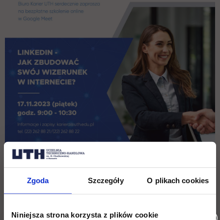
Zgoda
Szczegóły
O plikach cookies
Niniejsza strona korzysta z plików cookie
Wróć