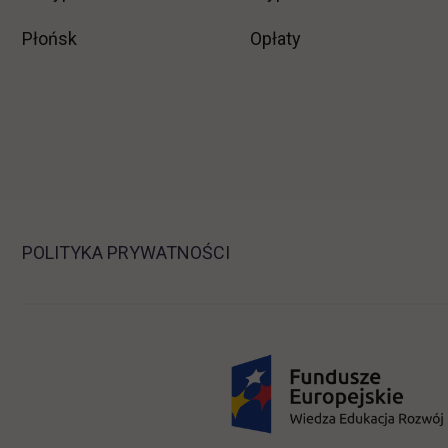
Płońsk
Opłaty
POLITYKA PRYWATNOŚCI