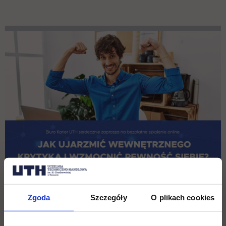
Zgoda
Szczegóły
O plikach cookies