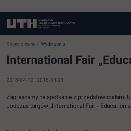
Strona główna
Wydarzenia
International Fair „Educ
2018-04-19–2018-04-21
Zapraszamy na spotkanie z przedstawicielami U
podczas targów „International Fair - Education a