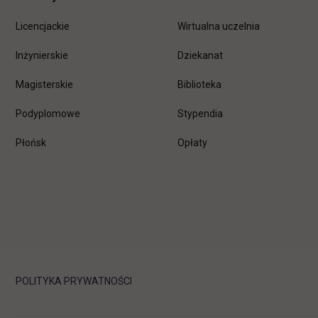
Licencjackie
Wirtualna uczelnia
Inżynierskie
Dziekanat
Magisterskie
Biblioteka
Podyplomowe
Stypendia
Płońsk
Opłaty
POLITYKA PRYWATNOŚCI