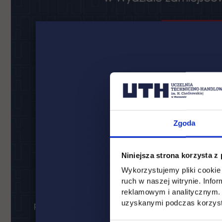
Zgoda
Niniejsza strona korzysta z
Wykorzystujemy pliki cookie 
ruch w naszej witrynie. Inf
reklamowym i analitycznym. 
uzyskanymi podczas korzysta