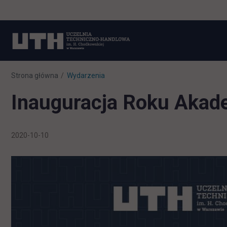
Strona główna
Wydarzenia
Inauguracja Roku Akad
2020-10-10