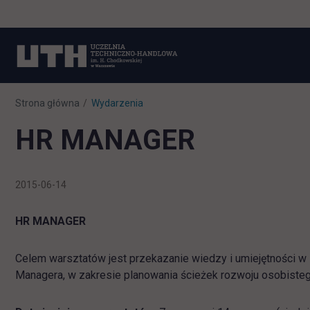
Strona główna
Wydarzenia
HR MANAGER
2015-06-14
HR MANAGER
Celem warsztatów jest przekazanie wiedzy i umiejętności w
Managera, w zakresie planowania ścieżek rozwoju osobiste