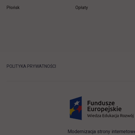
Płońsk
Opłaty
POLITYKA PRYWATNOŚCI
Modernizacja strony internetow