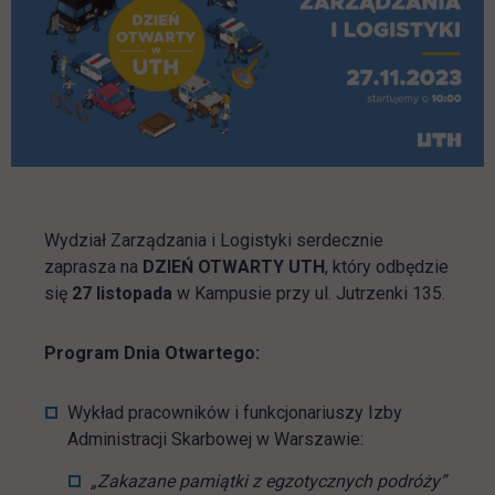
Wydział Zarządzania i Logistyki serdecznie
zaprasza na
DZIEŃ OTWARTY UTH
, który odbędzie
się
27 listopada
w Kampusie przy ul. Jutrzenki 135.
Program Dnia Otwartego:
Wykład pracowników i funkcjonariuszy Izby
Administracji Skarbowej w Warszawie:
„Zakazane pamiątki z egzotycznych podróży”