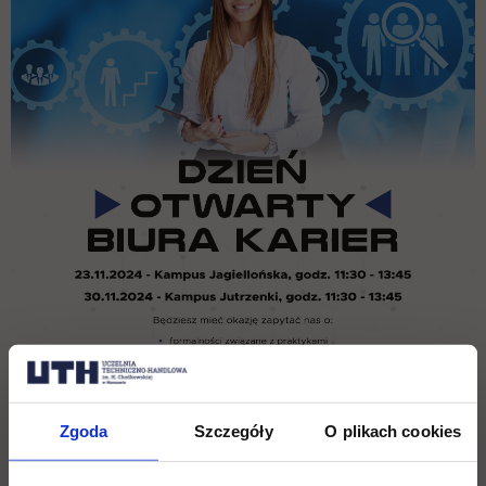
Zgoda
Szczegóły
O plikach cookies