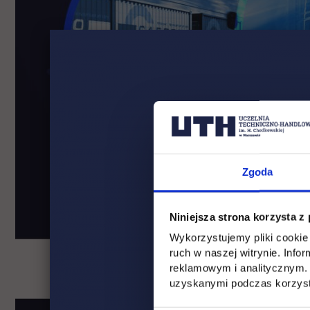
Zgoda
Niniejsza strona korzysta z
Wykorzystujemy pliki cookie 
ruch w naszej witrynie. Inf
reklamowym i analitycznym. 
uzyskanymi podczas korzysta