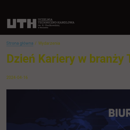
Strona główna
Wydarzenia
Dzień Kariery w branży
2024-04-16